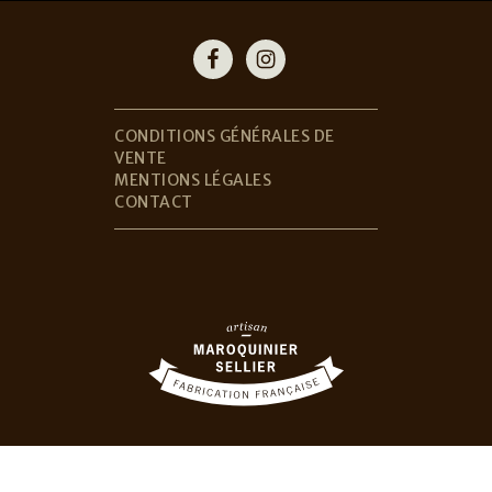
Footer
CONDITIONS GÉNÉRALES DE
VENTE
MENTIONS LÉGALES
CONTACT