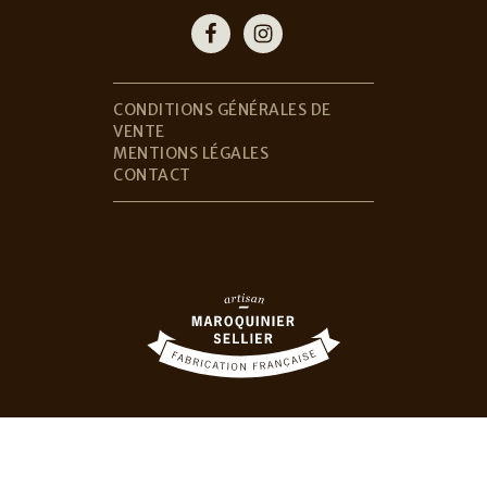
CONDITIONS GÉNÉRALES DE
VENTE
MENTIONS LÉGALES
CONTACT