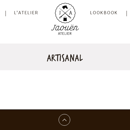
L’ATELIER
LOOKBOOK
artisanal