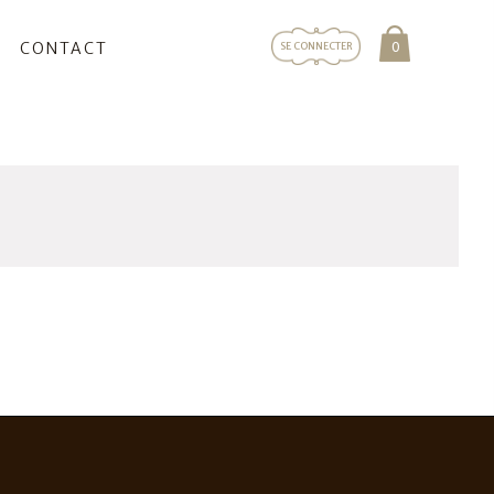
0
CONTACT
SE CONNECTER