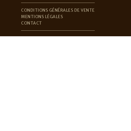
CONDITIONS GÉNÉRALES DE VENTE
MENTIONS LÉGALES
CONTACT