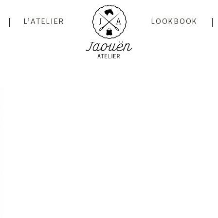
L’ATELIER
LOOKBOOK