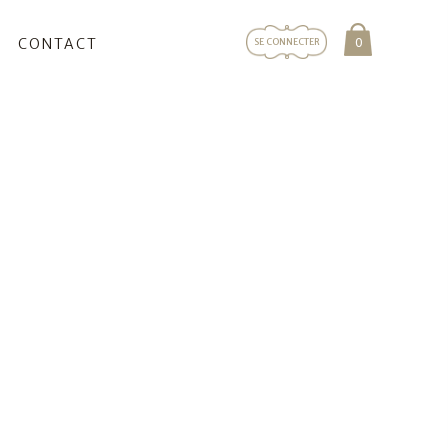
0
CONTACT
SE CONNECTER